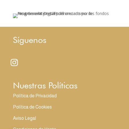
Síguenos
Nuestras Políticas
Política de Privacidad
Política de Cookies
Aviso Legal