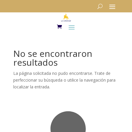
No se encontraron
resultados
La página solicitada no pudo encontrarse. Trate de
perfeccionar su búsqueda o utilice la navegación para
localizar la entrada.