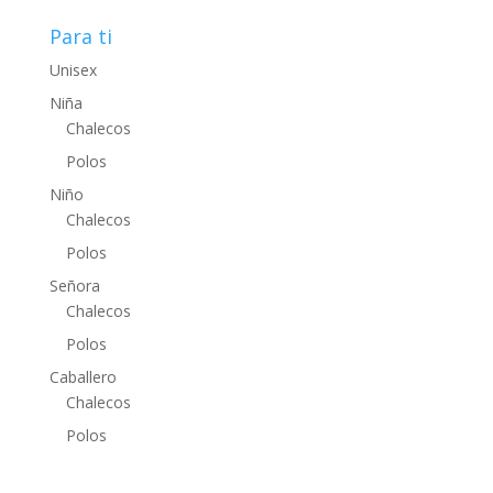
Para ti
Unisex
Niña
Chalecos
Polos
Niño
Chalecos
Polos
Señora
Chalecos
Polos
Caballero
Chalecos
Polos